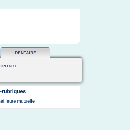
DENTAIRE
CONTACT
-rubriques
eilleure mutuelle