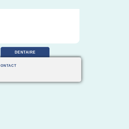
DENTAIRE
CONTACT