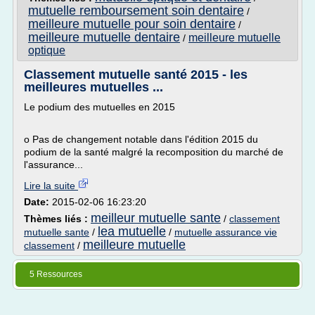
mutuelle remboursement soin dentaire
/
meilleure mutuelle pour soin dentaire
/
meilleure mutuelle dentaire
meilleure mutuelle
/
optique
Classement mutuelle santé 2015 - les
meilleures mutuelles ...
Le podium des mutuelles en 2015
o Pas de changement notable dans l'édition 2015 du
podium de la santé malgré la recomposition du marché de
l'assurance...
Lire la suite
Date:
2015-02-06 16:23:20
meilleur mutuelle sante
Thèmes liés :
/
classement
lea mutuelle
mutuelle sante
/
/
mutuelle assurance vie
meilleure mutuelle
classement
/
5 Ressources