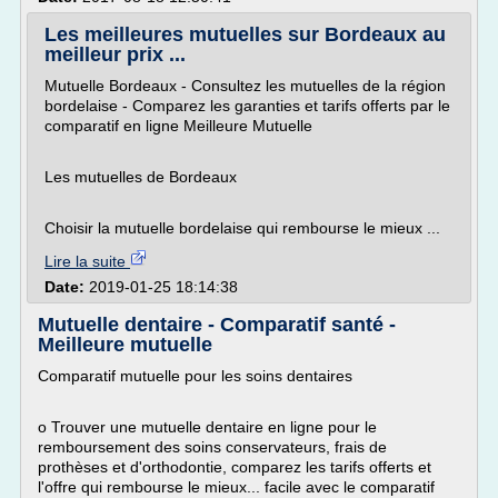
Les meilleures mutuelles sur Bordeaux au
meilleur prix ...
Mutuelle Bordeaux - Consultez les mutuelles de la région
bordelaise - Comparez les garanties et tarifs offerts par le
comparatif en ligne Meilleure Mutuelle
Les mutuelles de Bordeaux
Choisir la mutuelle bordelaise qui rembourse le mieux ...
Lire la suite
Date:
2019-01-25 18:14:38
Mutuelle dentaire - Comparatif santé -
Meilleure mutuelle
Comparatif mutuelle pour les soins dentaires
o Trouver une mutuelle dentaire en ligne pour le
remboursement des soins conservateurs, frais de
prothèses et d'orthodontie, comparez les tarifs offerts et
l'offre qui rembourse le mieux... facile avec le comparatif