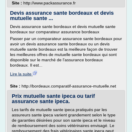
Site :
http://www.packassurance.fr
Devis assurance sante bordeaux et devis
mutuelle sante ...
Devis assurance sante bordeaux et devis mutuelle sante
bordeaux sur comparateur assurance bordeaux
Passer par un comparateur assurance sante bordeaux pour
avoir un devis assurance sante bordeaux ou un devis
mutuelle sante bordeaux est la meilleure façon de trouver
les meilleures offres de mutuelle sante bordeaux qui sont
disponible sur le marché de l'assurance bordeaux
bordeaux. Il est...
Lire la suite
Site :
http://bordeaux.comparatif-assurance-mutuelle.net
Prix mutuelle sante ipeca ou tarif
assurance sante ipeca.
Les tarifs de mutuelle sante ipeca pratiqués par les
assureurs sante ipeca varient grandement selon le type
de garanties désirées pour son sante ipeca et le niveau
de remboursement des soins vétérinaires envisagé. Le
remboursement des frais vétérinaires sante ipeca peut