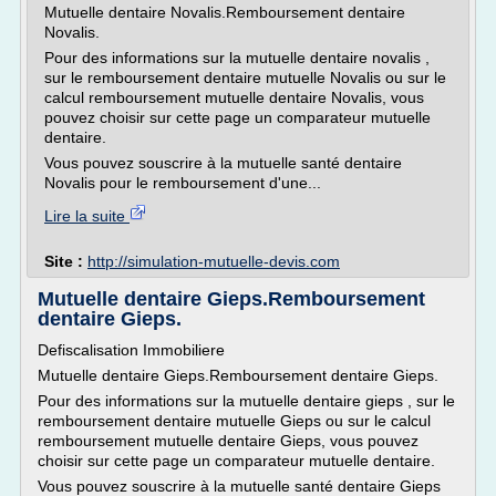
Mutuelle dentaire Novalis.Remboursement dentaire
Novalis.
Pour des informations sur la mutuelle dentaire novalis ,
sur le remboursement dentaire mutuelle Novalis ou sur le
calcul remboursement mutuelle dentaire Novalis, vous
pouvez choisir sur cette page un comparateur mutuelle
dentaire.
Vous pouvez souscrire à la mutuelle santé dentaire
Novalis pour le remboursement d'une...
Lire la suite
Site :
http://simulation-mutuelle-devis.com
Mutuelle dentaire Gieps.Remboursement
dentaire Gieps.
Defiscalisation Immobiliere
Mutuelle dentaire Gieps.Remboursement dentaire Gieps.
Pour des informations sur la mutuelle dentaire gieps , sur le
remboursement dentaire mutuelle Gieps ou sur le calcul
remboursement mutuelle dentaire Gieps, vous pouvez
choisir sur cette page un comparateur mutuelle dentaire.
Vous pouvez souscrire à la mutuelle santé dentaire Gieps