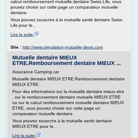
calcul remboursement mutuelle dentaire Swiss Life, vous
pouvez choisir sur cette page un comparateur mutuelle
dentaire.
Vous pouvez souscrire à la mutuelle santé dentaire Swiss
Life pour le...
Lire la suite
Site :
http://www.simulation-mutuelle-devis.com
Mutuelle dentaire MIEUX
ETRE.Remboursement dentaire MIEUX ...
Assurance Camping car
Mutuelle dentaire MIEUX ETRE.Remboursement dentaire
MIEUX ETRE.
Pour des informations sur la mutuelle dentaire mieux etre
, sur le remboursement dentaire mutuelle MIEUX ETRE
ou sur le calcul remboursement mutuelle dentaire MIEUX
ETRE, vous pouvez choisir sur cette page un
comparateur mutuelle dentaire.
Vous pouvez souscrire à la mutuelle santé dentaire
MIEUX ETRE pour le...
Lire la suite