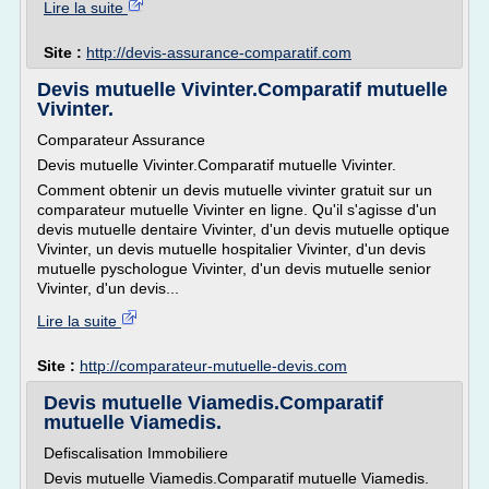
Lire la suite
Site :
http://devis-assurance-comparatif.com
Devis mutuelle Vivinter.Comparatif mutuelle
Vivinter.
Comparateur Assurance
Devis mutuelle Vivinter.Comparatif mutuelle Vivinter.
Comment obtenir un devis mutuelle vivinter gratuit sur un
comparateur mutuelle Vivinter en ligne. Qu'il s'agisse d'un
devis mutuelle dentaire Vivinter, d'un devis mutuelle optique
Vivinter, un devis mutuelle hospitalier Vivinter, d'un devis
mutuelle pyschologue Vivinter, d'un devis mutuelle senior
Vivinter, d'un devis...
Lire la suite
Site :
http://comparateur-mutuelle-devis.com
Devis mutuelle Viamedis.Comparatif
mutuelle Viamedis.
Defiscalisation Immobiliere
Devis mutuelle Viamedis.Comparatif mutuelle Viamedis.