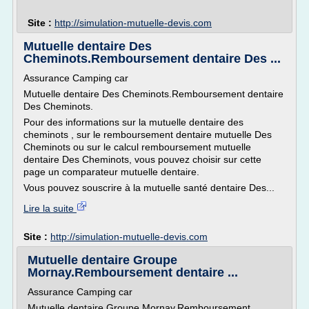
Site :
http://simulation-mutuelle-devis.com
Mutuelle dentaire Des
Cheminots.Remboursement dentaire Des ...
Assurance Camping car
Mutuelle dentaire Des Cheminots.Remboursement dentaire
Des Cheminots.
Pour des informations sur la mutuelle dentaire des
cheminots , sur le remboursement dentaire mutuelle Des
Cheminots ou sur le calcul remboursement mutuelle
dentaire Des Cheminots, vous pouvez choisir sur cette
page un comparateur mutuelle dentaire.
Vous pouvez souscrire à la mutuelle santé dentaire Des...
Lire la suite
Site :
http://simulation-mutuelle-devis.com
Mutuelle dentaire Groupe
Mornay.Remboursement dentaire ...
Assurance Camping car
Mutuelle dentaire Groupe Mornay.Remboursement