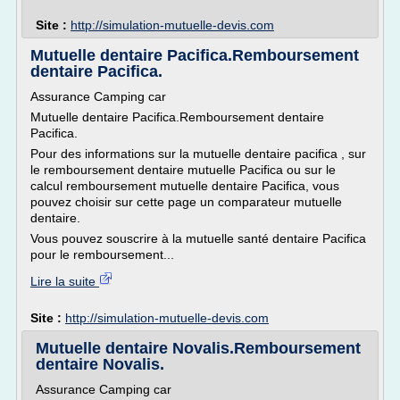
Site :
http://simulation-mutuelle-devis.com
Mutuelle dentaire Pacifica.Remboursement
dentaire Pacifica.
Assurance Camping car
Mutuelle dentaire Pacifica.Remboursement dentaire
Pacifica.
Pour des informations sur la mutuelle dentaire pacifica , sur
le remboursement dentaire mutuelle Pacifica ou sur le
calcul remboursement mutuelle dentaire Pacifica, vous
pouvez choisir sur cette page un comparateur mutuelle
dentaire.
Vous pouvez souscrire à la mutuelle santé dentaire Pacifica
pour le remboursement...
Lire la suite
Site :
http://simulation-mutuelle-devis.com
Mutuelle dentaire Novalis.Remboursement
dentaire Novalis.
Assurance Camping car