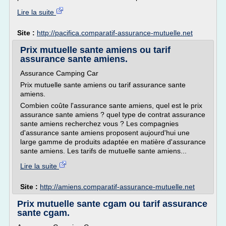
Lire la suite
Site :
http://pacifica.comparatif-assurance-mutuelle.net
Prix mutuelle sante amiens ou tarif
assurance sante amiens.
Assurance Camping Car
Prix mutuelle sante amiens ou tarif assurance sante
amiens.
Combien coûte l'assurance sante amiens, quel est le prix
assurance sante amiens ? quel type de contrat assurance
sante amiens recherchez vous ? Les compagnies
d'assurance sante amiens proposent aujourd'hui une
large gamme de produits adaptée en matière d'assurance
sante amiens. Les tarifs de mutuelle sante amiens...
Lire la suite
Site :
http://amiens.comparatif-assurance-mutuelle.net
Prix mutuelle sante cgam ou tarif assurance
sante cgam.