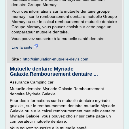
dentaire Groupe Mornay.
Pour des informations sur la mutuelle dentaire groupe
mornay , sur le remboursement dentaire mutuelle Groupe
Mornay ou sur le calcul remboursement mutuelle dentaire
Groupe Mornay, vous pouvez choisir sur cette page un
comparateur mutuelle dentaire.
Vous pouvez souscrire à la mutuelle santé dentaire...
Lire la suite
Site :
http://simulation-mutuelle-devis.com
Mutuelle dentaire Myriade
Galaxie.Remboursement dentaire ...
Assurance Camping car
Mutuelle dentaire Myriade Galaxie.Remboursement
dentaire Myriade Galaxie.
Pour des informations sur la mutuelle dentaire myriade
galaxie , sur le remboursement dentaire mutuelle Myriade
Galaxie ou sur le calcul remboursement mutuelle dentaire
Myriade Galaxie, vous pouvez choisir sur cette page un
comparateur mutuelle dentaire.
Vous pouvez souscrire à la mutuelle santé...