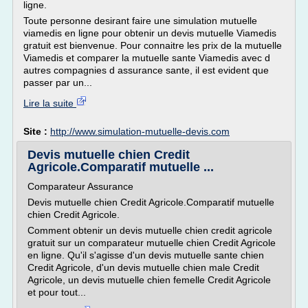
ligne.
Toute personne desirant faire une simulation mutuelle
viamedis en ligne pour obtenir un devis mutuelle Viamedis
gratuit est bienvenue. Pour connaitre les prix de la mutuelle
Viamedis et comparer la mutuelle sante Viamedis avec d
autres compagnies d assurance sante, il est evident que
passer par un...
Lire la suite
Site :
http://www.simulation-mutuelle-devis.com
Devis mutuelle chien Credit
Agricole.Comparatif mutuelle ...
Comparateur Assurance
Devis mutuelle chien Credit Agricole.Comparatif mutuelle
chien Credit Agricole.
Comment obtenir un devis mutuelle chien credit agricole
gratuit sur un comparateur mutuelle chien Credit Agricole
en ligne. Qu'il s'agisse d'un devis mutuelle sante chien
Credit Agricole, d'un devis mutuelle chien male Credit
Agricole, un devis mutuelle chien femelle Credit Agricole
et pour tout...