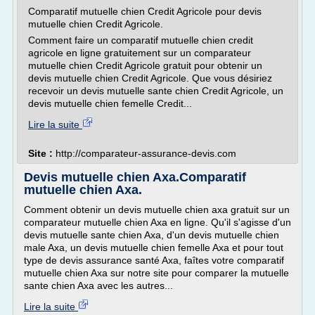
Comparatif mutuelle chien Credit Agricole pour devis
mutuelle chien Credit Agricole.
Comment faire un comparatif mutuelle chien credit
agricole en ligne gratuitement sur un comparateur
mutuelle chien Credit Agricole gratuit pour obtenir un
devis mutuelle chien Credit Agricole. Que vous désiriez
recevoir un devis mutuelle sante chien Credit Agricole, un
devis mutuelle chien femelle Credit...
Lire la suite
Site :
http://comparateur-assurance-devis.com
Devis mutuelle chien Axa.Comparatif
mutuelle chien Axa.
Comment obtenir un devis mutuelle chien axa gratuit sur un
comparateur mutuelle chien Axa en ligne. Qu'il s'agisse d'un
devis mutuelle sante chien Axa, d'un devis mutuelle chien
male Axa, un devis mutuelle chien femelle Axa et pour tout
type de devis assurance santé Axa, faîtes votre comparatif
mutuelle chien Axa sur notre site pour comparer la mutuelle
sante chien Axa avec les autres...
Lire la suite