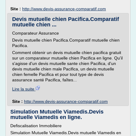
Site :
http://www.devis-assurance-comparatif.com
Devis mutuelle chien Pacifica.Comparatif
mutuelle chien ...
Comparateur Assurance
Devis mutuelle chien Pacifica.Comparatif mutuelle chien
Pacifica.
Comment obtenir un devis mutuelle chien pacifica gratuit
sur un comparateur mutuelle chien Pacifica en ligne. Qu'il
s'agisse d'un devis mutuelle sante chien Pacifica, d'un
devis mutuelle chien male Pacifica, un devis mutuelle
chien femelle Pacifica et pour tout type de devis
assurance santé Pacifica, faîtes...
Lire la suite
Site :
http://www.devis-assurance-comparatif.com
Simulation Mutuelle Viamedis.Devis
mutuelle Viamedis en ligne.
Defiscalisation Immobiliere
Simulation Mutuelle Viamedis.Devis mutuelle Viamedis en