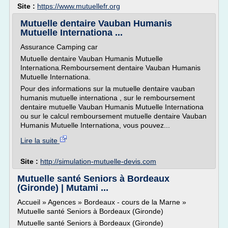
Site :
https://www.mutuellefr.org
Mutuelle dentaire Vauban Humanis
Mutuelle Internationa ...
Assurance Camping car
Mutuelle dentaire Vauban Humanis Mutuelle
Internationa.Remboursement dentaire Vauban Humanis
Mutuelle Internationa.
Pour des informations sur la mutuelle dentaire vauban
humanis mutuelle internationa , sur le remboursement
dentaire mutuelle Vauban Humanis Mutuelle Internationa
ou sur le calcul remboursement mutuelle dentaire Vauban
Humanis Mutuelle Internationa, vous pouvez...
Lire la suite
Site :
http://simulation-mutuelle-devis.com
Mutuelle santé Seniors à Bordeaux
(Gironde) | Mutami ...
Accueil » Agences » Bordeaux - cours de la Marne »
Mutuelle santé Seniors à Bordeaux (Gironde)
Mutuelle santé Seniors à Bordeaux (Gironde)