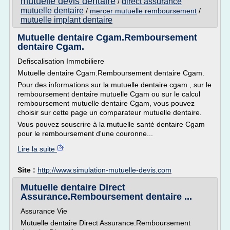
mutuelle devis dentaire
direct assurance
/
mutuelle dentaire
/
mercer mutuelle remboursement
/
mutuelle implant dentaire
Mutuelle dentaire Cgam.Remboursement
dentaire Cgam.
Defiscalisation Immobiliere
Mutuelle dentaire Cgam.Remboursement dentaire Cgam.
Pour des informations sur la mutuelle dentaire cgam , sur le
remboursement dentaire mutuelle Cgam ou sur le calcul
remboursement mutuelle dentaire Cgam, vous pouvez
choisir sur cette page un comparateur mutuelle dentaire.
Vous pouvez souscrire à la mutuelle santé dentaire Cgam
pour le remboursement d'une couronne...
Lire la suite
Site :
http://www.simulation-mutuelle-devis.com
Mutuelle dentaire Direct
Assurance.Remboursement dentaire ...
Assurance Vie
Mutuelle dentaire Direct Assurance.Remboursement