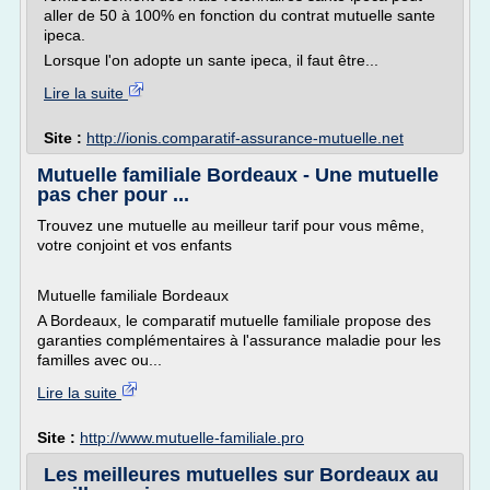
aller de 50 à 100% en fonction du contrat mutuelle sante
ipeca.
Lorsque l'on adopte un sante ipeca, il faut être...
Lire la suite
Site :
http://ionis.comparatif-assurance-mutuelle.net
Mutuelle familiale Bordeaux - Une mutuelle
pas cher pour ...
Trouvez une mutuelle au meilleur tarif pour vous même,
votre conjoint et vos enfants
Mutuelle familiale Bordeaux
A Bordeaux, le comparatif mutuelle familiale propose des
garanties complémentaires à l'assurance maladie pour les
familles avec ou...
Lire la suite
Site :
http://www.mutuelle-familiale.pro
Les meilleures mutuelles sur Bordeaux au