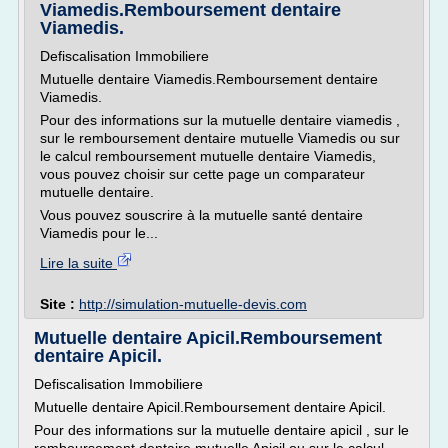
Viamedis.Remboursement dentaire
Viamedis.
Defiscalisation Immobiliere
Mutuelle dentaire Viamedis.Remboursement dentaire
Viamedis.
Pour des informations sur la mutuelle dentaire viamedis ,
sur le remboursement dentaire mutuelle Viamedis ou sur
le calcul remboursement mutuelle dentaire Viamedis,
vous pouvez choisir sur cette page un comparateur
mutuelle dentaire.
Vous pouvez souscrire à la mutuelle santé dentaire
Viamedis pour le...
Lire la suite
Site :
http://simulation-mutuelle-devis.com
Mutuelle dentaire Apicil.Remboursement
dentaire Apicil.
Defiscalisation Immobiliere
Mutuelle dentaire Apicil.Remboursement dentaire Apicil.
Pour des informations sur la mutuelle dentaire apicil , sur le