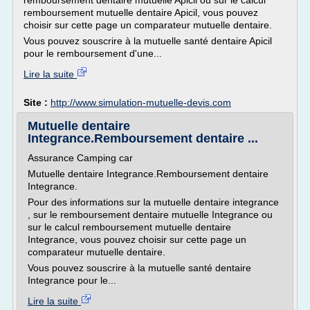
remboursement dentaire mutuelle Apicil ou sur le calcul
remboursement mutuelle dentaire Apicil, vous pouvez
choisir sur cette page un comparateur mutuelle dentaire.
Vous pouvez souscrire à la mutuelle santé dentaire Apicil
pour le remboursement d'une...
Lire la suite
Site :
http://www.simulation-mutuelle-devis.com
Mutuelle dentaire
Integrance.Remboursement dentaire ...
Assurance Camping car
Mutuelle dentaire Integrance.Remboursement dentaire
Integrance.
Pour des informations sur la mutuelle dentaire integrance
, sur le remboursement dentaire mutuelle Integrance ou
sur le calcul remboursement mutuelle dentaire
Integrance, vous pouvez choisir sur cette page un
comparateur mutuelle dentaire.
Vous pouvez souscrire à la mutuelle santé dentaire
Integrance pour le...
Lire la suite