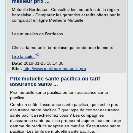
meilleur prix ...
Mutuelle Bordeaux - Consultez les mutuelles de la région
bordelaise - Comparez les garanties et tarifs offerts par le
comparatif en ligne Meilleure Mutuelle
Les mutuelles de Bordeaux
Choisir la mutuelle bordelaise qui rembourse le mieux ...
Lire la suite
Date:
2019-01-25 18:14:38
Site :
http://www.meilleure-mutuelle.pro
Prix mutuelle sante pacifica ou tarif
assurance sante ...
Prix mutuelle sante pacifica ou tarif assurance sante
pacifica.
Combien coûte l'assurance sante pacifica, quel est le prix
assurance sante pacifica ? quel type de contrat assurance
sante pacifica recherchez vous ? Les compagnies
d'assurance sante pacifica proposent aujourd'hui une large
gamme de produits adaptée en matière d'assurance sante
pacifica. Les tarifs de mutuelle sante pacifica...