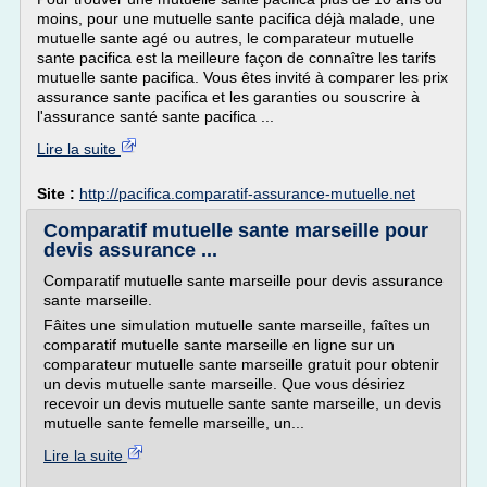
moins, pour une mutuelle sante pacifica déjà malade, une
mutuelle sante agé ou autres, le comparateur mutuelle
sante pacifica est la meilleure façon de connaître les tarifs
mutuelle sante pacifica. Vous êtes invité à comparer les prix
assurance sante pacifica et les garanties ou souscrire à
l'assurance santé sante pacifica ...
Lire la suite
Site :
http://pacifica.comparatif-assurance-mutuelle.net
Comparatif mutuelle sante marseille pour
devis assurance ...
Comparatif mutuelle sante marseille pour devis assurance
sante marseille.
Fâites une simulation mutuelle sante marseille, faîtes un
comparatif mutuelle sante marseille en ligne sur un
comparateur mutuelle sante marseille gratuit pour obtenir
un devis mutuelle sante marseille. Que vous désiriez
recevoir un devis mutuelle sante sante marseille, un devis
mutuelle sante femelle marseille, un...
Lire la suite