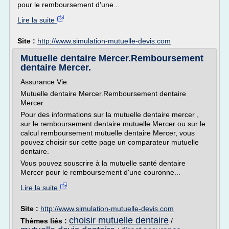
pour le remboursement d'une...
Lire la suite
Site :
http://www.simulation-mutuelle-devis.com
Mutuelle dentaire Mercer.Remboursement
dentaire Mercer.
Assurance Vie
Mutuelle dentaire Mercer.Remboursement dentaire
Mercer.
Pour des informations sur la mutuelle dentaire mercer ,
sur le remboursement dentaire mutuelle Mercer ou sur le
calcul remboursement mutuelle dentaire Mercer, vous
pouvez choisir sur cette page un comparateur mutuelle
dentaire.
Vous pouvez souscrire à la mutuelle santé dentaire
Mercer pour le remboursement d'une couronne...
Lire la suite
Site :
http://www.simulation-mutuelle-devis.com
choisir mutuelle dentaire
Thèmes liés :
/