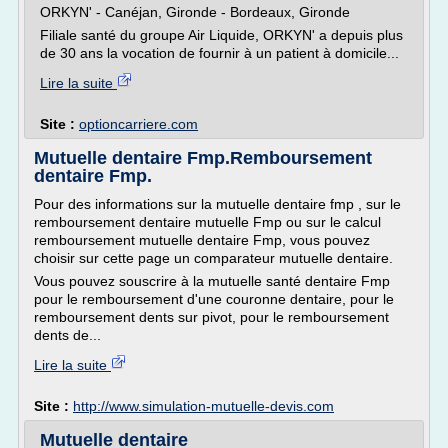
ORKYN' - Canéjan, Gironde - Bordeaux, Gironde
Filiale santé du groupe Air Liquide, ORKYN' a depuis plus
de 30 ans la vocation de fournir à un patient à domicile...
Lire la suite
Site :
optioncarriere.com
Mutuelle dentaire Fmp.Remboursement
dentaire Fmp.
Pour des informations sur la mutuelle dentaire fmp , sur le
remboursement dentaire mutuelle Fmp ou sur le calcul
remboursement mutuelle dentaire Fmp, vous pouvez
choisir sur cette page un comparateur mutuelle dentaire.
Vous pouvez souscrire à la mutuelle santé dentaire Fmp
pour le remboursement d'une couronne dentaire, pour le
remboursement dents sur pivot, pour le remboursement
dents de...
Lire la suite
Site :
http://www.simulation-mutuelle-devis.com
Mutuelle dentaire