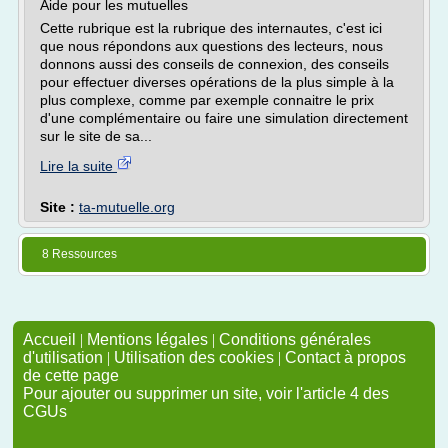
Aide pour les mutuelles
Cette rubrique est la rubrique des internautes, c'est ici
que nous répondons aux questions des lecteurs, nous
donnons aussi des conseils de connexion, des conseils
pour effectuer diverses opérations de la plus simple à la
plus complexe, comme par exemple connaitre le prix
d'une complémentaire ou faire une simulation directement
sur le site de sa...
Lire la suite
Site :
ta-mutuelle.org
8 Ressources
Accueil
|
Mentions légales
|
Conditions générales
d'utilisation
|
Utilisation des cookies
|
Contact à propos
de cette page
Pour ajouter ou supprimer un site, voir l'article 4 des
CGUs