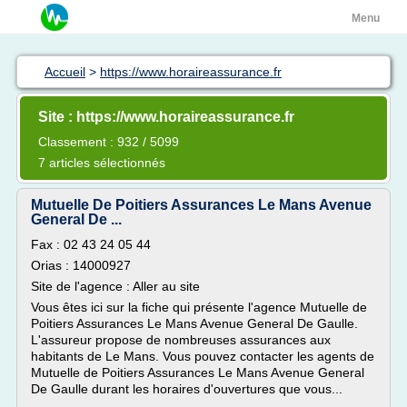
Menu
Accueil
>
https://www.horaireassurance.fr
Site : https://www.horaireassurance.fr
Classement : 932 / 5099
7 articles sélectionnés
Mutuelle De Poitiers Assurances Le Mans Avenue
General De ...
Fax : 02 43 24 05 44
Orias : 14000927
Site de l'agence : Aller au site
Vous êtes ici sur la fiche qui présente l'agence Mutuelle de
Poitiers Assurances Le Mans Avenue General De Gaulle.
L'assureur propose de nombreuses assurances aux
habitants de Le Mans. Vous pouvez contacter les agents de
Mutuelle de Poitiers Assurances Le Mans Avenue General
De Gaulle durant les horaires d'ouvertures que vous...