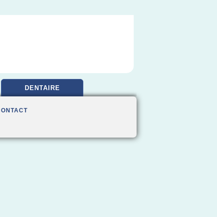
DENTAIRE
CONTACT