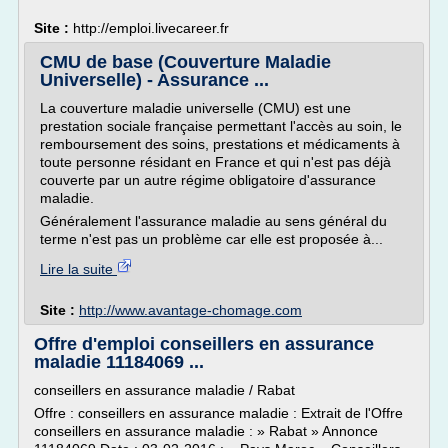
Site :
http://emploi.livecareer.fr
CMU de base (Couverture Maladie
Universelle) - Assurance ...
La couverture maladie universelle (CMU) est une
prestation sociale française permettant l'accès au soin, le
remboursement des soins, prestations et médicaments à
toute personne résidant en France et qui n'est pas déjà
couverte par un autre régime obligatoire d'assurance
maladie.
Généralement l'assurance maladie au sens général du
terme n'est pas un problème car elle est proposée à...
Lire la suite
Site :
http://www.avantage-chomage.com
Offre d'emploi conseillers en assurance
maladie 11184069 ...
conseillers en assurance maladie / Rabat
Offre : conseillers en assurance maladie : Extrait de l'Offre
conseillers en assurance maladie : » Rabat » Annonce