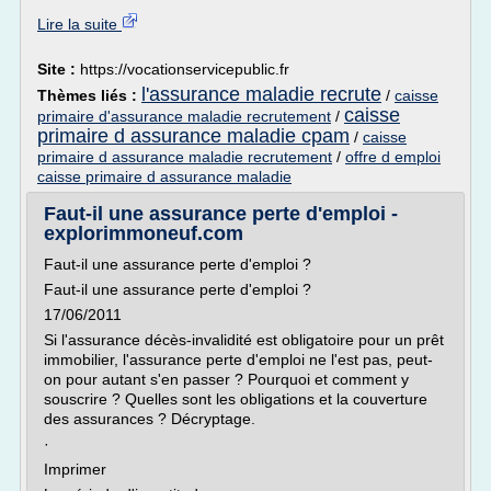
Lire la suite
Site :
https://vocationservicepublic.fr
l'assurance maladie recrute
Thèmes liés :
/
caisse
caisse
primaire d'assurance maladie recrutement
/
primaire d assurance maladie cpam
/
caisse
primaire d assurance maladie recrutement
/
offre d emploi
caisse primaire d assurance maladie
Faut-il une assurance perte d'emploi -
explorimmoneuf.com
Faut-il une assurance perte d'emploi ?
Faut-il une assurance perte d'emploi ?
17/06/2011
Si l'assurance décès-invalidité est obligatoire pour un prêt
immobilier, l'assurance perte d'emploi ne l'est pas, peut-
on pour autant s'en passer ? Pourquoi et comment y
souscrire ? Quelles sont les obligations et la couverture
des assurances ? Décryptage.
·
Imprimer