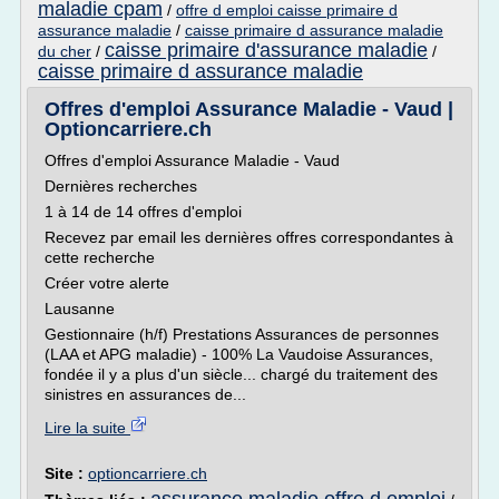
maladie cpam
/
offre d emploi caisse primaire d
assurance maladie
/
caisse primaire d assurance maladie
caisse primaire d'assurance maladie
du cher
/
/
caisse primaire d assurance maladie
Offres d'emploi Assurance Maladie - Vaud |
Optioncarriere.ch
Offres d'emploi Assurance Maladie - Vaud
Dernières recherches
1 à 14 de 14 offres d'emploi
Recevez par email les dernières offres correspondantes à
cette recherche
Créer votre alerte
Lausanne
Gestionnaire (h/f) Prestations Assurances de personnes
(LAA et APG maladie) - 100% La Vaudoise Assurances,
fondée il y a plus d'un siècle... chargé du traitement des
sinistres en assurances de...
Lire la suite
Site :
optioncarriere.ch