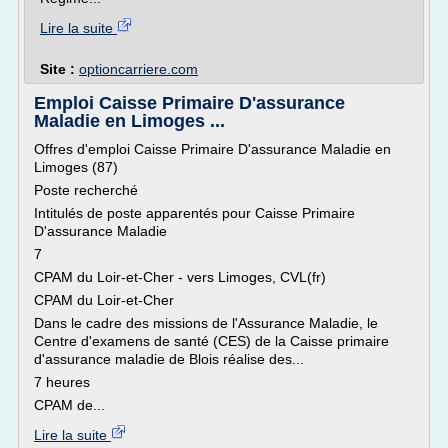
Lire la suite
Site :
optioncarriere.com
Emploi Caisse Primaire D'assurance
Maladie en Limoges ...
Offres d'emploi Caisse Primaire D'assurance Maladie en
Limoges (87)
Poste recherché
Intitulés de poste apparentés pour Caisse Primaire
D'assurance Maladie
7
CPAM du Loir-et-Cher - vers Limoges, CVL(fr)
CPAM du Loir-et-Cher
Dans le cadre des missions de l'Assurance Maladie, le
Centre d'examens de santé (CES) de la Caisse primaire
d'assurance maladie de Blois réalise des...
7 heures
CPAM de...
Lire la suite