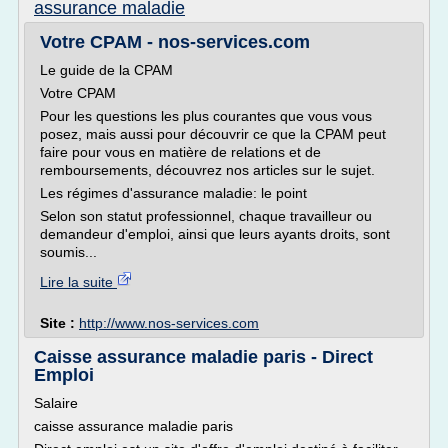
assurance maladie
Votre CPAM - nos-services.com
Le guide de la CPAM
Votre CPAM
Pour les questions les plus courantes que vous vous
posez, mais aussi pour découvrir ce que la CPAM peut
faire pour vous en matière de relations et de
remboursements, découvrez nos articles sur le sujet.
Les régimes d'assurance maladie: le point
Selon son statut professionnel, chaque travailleur ou
demandeur d'emploi, ainsi que leurs ayants droits, sont
soumis...
Lire la suite
Site :
http://www.nos-services.com
Caisse assurance maladie paris - Direct
Emploi
Salaire
caisse assurance maladie paris