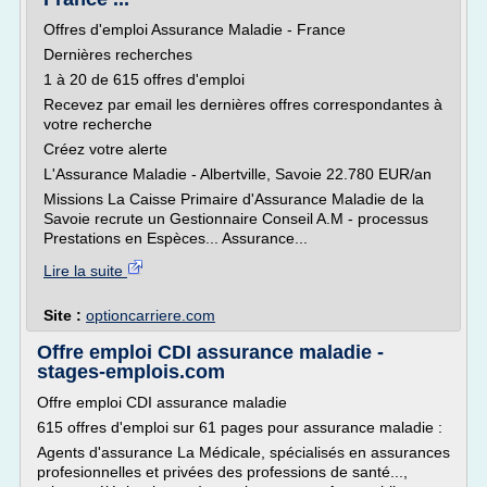
Offres d'emploi Assurance Maladie - France
Dernières recherches
1 à 20 de 615 offres d'emploi
Recevez par email les dernières offres correspondantes à
votre recherche
Créez votre alerte
L'Assurance Maladie - Albertville, Savoie 22.780 EUR/an
Missions La Caisse Primaire d'Assurance Maladie de la
Savoie recrute un Gestionnaire Conseil A.M - processus
Prestations en Espèces... Assurance...
Lire la suite
Site :
optioncarriere.com
Offre emploi CDI assurance maladie -
stages-emplois.com
Offre emploi CDI assurance maladie
615 offres d'emploi sur 61 pages pour assurance maladie :
Agents d'assurance La Médicale, spécialisés en assurances
profesionnelles et privées des professions de santé...,