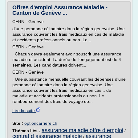
Offres d'emploi Assurance Maladie -
Canton de Genève ...
CERN - Genève
d'une personne célibataire dans la région genevoise. Une
assurance couvrant les frais médicaux en cas de maladie
et accidents professionnels ou non. Le...
CERN - Genève
. Chacun devra également avoir souscrit une assurance
maladie et accident. La durée de l'engagement est de 4
semaines. Les candidatures doivent...
CERN - Genève
: Une subsistance mensuelle couvrant les dépenses d'une
personne célibataire dans la région genevoise. Une
assurance couvrant les frais médicaux en cas... de
maladie et accidents professionnels ou non. Le
remboursement des frais de voyage de...
Lire la suite
Site :
optioncarriere.ch
assurance maladie offre d emploi
Thèmes liés :
/
contrat d assurance maladie
assurance
/