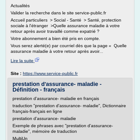
Actualités
Valider la recherche dans le site service-public.fr
Accueil particuliers > Social - Santé > Santé, protection
sociale à l'étranger >Quelle assurance maladie à votre
retour après avoir travaillé comme expatrié ?
Votre abonnement a bien été pris en compte.
Vous serez alerté(e) par courriel dès que la page « Quelle
assurance maladie à votre retour après avoir...
Lire la suite
Site :
https://www.service-public.fr
prestation d'assurance- maladie -
Définition - français
prestation d'assurance- maladie en français
traduction "prestation d'assurance- maladie", Dictionnaire
français-français en ligne
prestation d'assurance- maladie
Exemple de phrases avec "prestation d'assurance-
maladie", mémoire de traduction
MultiUn