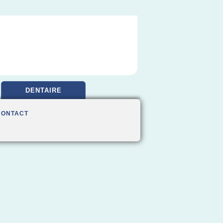
DENTAIRE
CONTACT