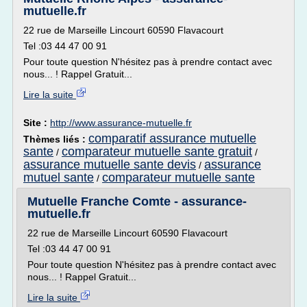
mutuelle.fr
22 rue de Marseille Lincourt 60590 Flavacourt
Tel :03 44 47 00 91
Pour toute question N'hésitez pas à prendre contact avec
nous... ! Rappel Gratuit...
Lire la suite
Site :
http://www.assurance-mutuelle.fr
comparatif assurance mutuelle
Thèmes liés :
sante
comparateur mutuelle sante gratuit
/
/
assurance mutuelle sante devis
assurance
/
mutuel sante
comparateur mutuelle sante
/
Mutuelle Franche Comte - assurance-
mutuelle.fr
22 rue de Marseille Lincourt 60590 Flavacourt
Tel :03 44 47 00 91
Pour toute question N'hésitez pas à prendre contact avec
nous... ! Rappel Gratuit...
Lire la suite