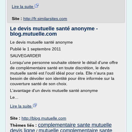
Lire la suite
Site :
http://fr.similarsites.com
Le devis mutuelle santé anonyme -
blog.mutuelle.com
Le devis mutuelle santé anonyme
Publié le 1 septembre 2011
SAUVEGARDER
Lorsqu'une personne souhaite obtenir le détail d'une offre
de complémentaire santé en toute discrétion, le devis
mutuelle santé est l'outil idéal pour cela. Elle n'aura pas
besoin de dévoiler son identité pour être informée sur la
couverture santé de son choix.
L'avantage d'un devis mutuelle santé anonyme
Le...
Lire la suite
Site :
http://blog.mutuelle.com
complementaire sante mutuelle
Thèmes liés :
devis ligne
mutuelle complementaire sante
/