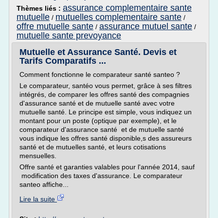
assurance complementaire sante
Thèmes liés :
mutuelle
mutuelles complementaire sante
/
/
offre mutuelle sante
assurance mutuel sante
/
/
mutuelle sante prevoyance
Mutuelle et Assurance Santé. Devis et
Tarifs Comparatifs ...
Comment fonctionne le comparateur santé santeo ?
Le comparateur, santéo vous permet, grâce à ses filtres
intégrés, de comparer les offres santé des compagnies
d'assurance santé et de mutuelle santé avec votre
mutuelle santé. Le principe est simple, vous indiquez un
montant pour un poste (optique par exemple), et le
comparateur d'assurance santé et de mutuelle santé
vous indique les offres santé disponible,s des assureurs
santé et de mutuelles santé, et leurs cotisations
mensuelles.
Offre santé et garanties valables pour l'année 2014, sauf
modification des taxes d'assurance. Le comparateur
santeo affiche...
Lire la suite