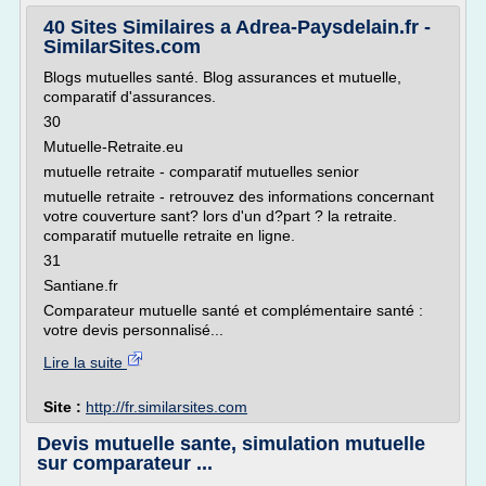
40 Sites Similaires a Adrea-Paysdelain.fr -
SimilarSites.com
Blogs mutuelles santé. Blog assurances et mutuelle,
comparatif d'assurances.
30
Mutuelle-Retraite.eu
mutuelle retraite - comparatif mutuelles senior
mutuelle retraite - retrouvez des informations concernant
votre couverture sant? lors d'un d?part ? la retraite.
comparatif mutuelle retraite en ligne.
31
Santiane.fr
Comparateur mutuelle santé et complémentaire santé :
votre devis personnalisé...
Lire la suite
Site :
http://fr.similarsites.com
Devis mutuelle sante, simulation mutuelle
sur comparateur ...