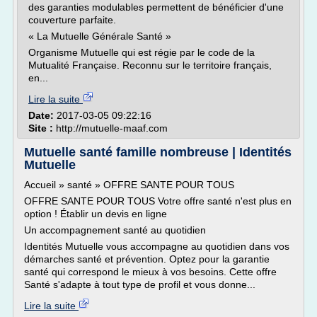
des garanties modulables permettent de bénéficier d'une
couverture parfaite.
« La Mutuelle Générale Santé »
Organisme Mutuelle qui est régie par le code de la
Mutualité Française. Reconnu sur le territoire français,
en...
Lire la suite
Date:
2017-03-05 09:22:16
Site :
http://mutuelle-maaf.com
Mutuelle santé famille nombreuse | Identités
Mutuelle
Accueil » santé » OFFRE SANTE POUR TOUS
OFFRE SANTE POUR TOUS Votre offre santé n'est plus en
option ! Établir un devis en ligne
Un accompagnement santé au quotidien
Identités Mutuelle vous accompagne au quotidien dans vos
démarches santé et prévention. Optez pour la garantie
santé qui correspond le mieux à vos besoins. Cette offre
Santé s'adapte à tout type de profil et vous donne...
Lire la suite