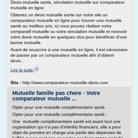
Devis mutuelle sante, simulation mutuelle sur comparateur
mutuelle en ligne.
Obtenez un devis mutuelle sante sur notre site un
comparateur mutuelle en ligne pour trouver une mutuelle
santé au meilleur prix, ici vous pouvez réaliser votre
comparatif mutuelle ou votre simulation mutuelle et recevoir
votre devis mutuelle en quelques clics pour bénéficier d'une
bonne mutuelle.
Avant de souscrire à une mutuelle en ligne, il est nécessaire
de passer par un comparateur mutuelle afin d'obtenir
devis...
Lire la suite
Site :
http://www.comparateur-mutuelle-devis.com
Mutuelle famille pas chere - Votre
comparateur mutuelle ...
Opter pour une mutuelle complémentaire santé
Opter pour une mutuelle complémentaire santé :
Une mutuelle complémentaire santé est avant tout une
organisation qui n'a pas d'intérêts financiers, elle a pour
objet de prendre en charge une partie des dépenses de