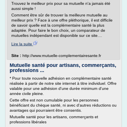
Trouvez le meilleur prix pour sa mutuelle n'a jamais été
aussi simple !
Comment être sûr de trouver la meilleure mutuelle au
meilleur prix ? Face à une offre pléthorique, il est difficile
de savoir quelle est la complémentaire santé la plus
adaptée. Pour faire le bon choix, un comparateur de
mutuelles indépendant est disponible sur ce site....
Lire la suite
Site :
http://www.mutuelle-complementairesante.fr
Mutuelle santé pour artisans, commerçants,
professions ...
* Pour toute nouvelle adhésion en complémentaire santé
réalisée à partir de notre site internet à titre individuel. Offre
valable pour une adhésion d'une durée minimum d'une
année civile pleine.
Cette offre est non cumulable pour les personnes
bénéficiant du chèque santé, ni avec d'autres réductions ou
avantages qui pourraient être consentis.
Mutuelle santé pour les artisans, commerçants et
professions libérales