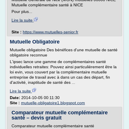
Mutuelle complémentaire santé à NICE
Pour plus...
Lire la suite
Site :
https://www.mutuelles-senior.fr
Mutuelle Obligatoire
Mutuelle obligatoire Des bénéfices d'une mutuelle de santé
obligatoire reconnue
L'ipsec lance une gamme de complémentaires santé
individuelles retraites: Pouvez ainsi particulièrement être la
loi evin, vous couvert par la complémentaire mutuelle
entreprise de travail avec à dans un cas des départ, fin
d'activité, inaptitude de santé des ...
Lire la suite
Date:
2014-10-05 00:11:30
Site :
mutuelle-obligatoire1.blogspot.com
Comparateur mutuelle complémentaire
santé – devis gratuit
Comparateur mutuelle complémentaire santé