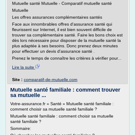
Mutuelle santé Mutuelle - Comparatif mutuelle santé
Mutuelle
Les offres assurances complémentaires santés
Face aux innombrables offres d'assurance santé qui
fleurissent sur Internet, il est bien souvent difficile de
trouver sa complémentaire santé. Faire les bons choix est
dès lors nécessaire pour disposer de la mutuelle santé la
plus adaptée à ses besoins. Donc prenez deux minutes
pour effectuer un devis d'assurance santé .
Prenez le temps de connaître les critères à vérifier pour...
Lire la suite
Site :
comparatif-de-mutuelle.com
Mutuelle santé familiale : comment trouver
sa mutuelle ...
Votre-assurance.fr » Santé » Mutuelle santé familiale :
comment choisir sa mutuelle santé familiale ?
Mutuelle santé familiale : comment choisir sa mutuelle
santé familiale ?
Sommaire: