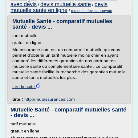
avec devis
devis mutuelle sante
devis
/
/
mutuelle sante en ligne
/
mutuelle devis anonyme
Mutuelle Santé - comparatif mutuelles
santé - devis ...
tarif mutuelle
gratuit en ligne:
Mutassurance.com est un comparatif mutuelle qui vous
permet d'obtenir un tarif mutuelle moins chèr en ayant
comparé les différentes garanties de nos partenaires
mutuelle santé ou complémentaire santé . Le comparatif
mutuelle santé facilite la recherche des garanties mutuelle
santé et tarifs mutuelles les plus...
Lire la suite
Site :
http://mutassurances.com
Mutuelle Santé - comparatif mutuelles santé
- devis ...
tarif mutuelle
gratuit en ligne: