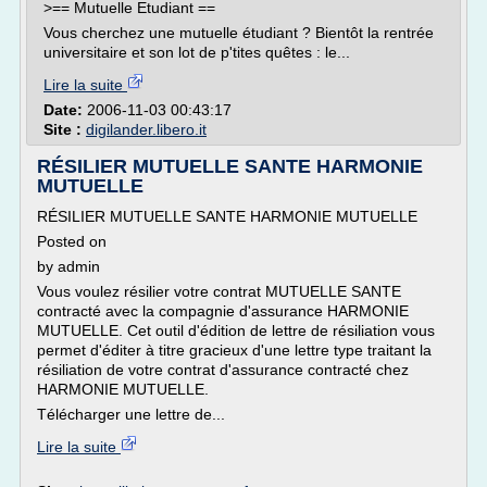
>== Mutuelle Etudiant ==
Vous cherchez une mutuelle étudiant ? Bientôt la rentrée
universitaire et son lot de p'tites quêtes : le...
Lire la suite
Date:
2006-11-03 00:43:17
Site :
digilander.libero.it
RÉSILIER MUTUELLE SANTE HARMONIE
MUTUELLE
RÉSILIER MUTUELLE SANTE HARMONIE MUTUELLE
Posted on
by admin
Vous voulez résilier votre contrat MUTUELLE SANTE
contracté avec la compagnie d'assurance HARMONIE
MUTUELLE. Cet outil d'édition de lettre de résiliation vous
permet d'éditer à titre gracieux d'une lettre type traitant la
résiliation de votre contrat d'assurance contracté chez
HARMONIE MUTUELLE.
Télécharger une lettre de...
Lire la suite