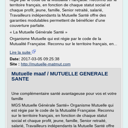
territoire français, en fonction de chaque statut social et
chaque profit, jeune, famille, Senior retraité, salarié,
Travailleurs indépendants la Mutuelle Santé offre des
garanties modulables permettent de bénéficier d'une
couverture parfaite.
« La Mutuelle Générale Santé »
Organisme Mutuelle qui est régie par le code de la
Mutualité Française. Reconnu sur le territoire français, en...
Lire la suite
Date:
2017-03-05 09:25:38
Site :
http://mutuelle-matmut.com
Mutuelle maaf / MUTUELLE GENERALE
SANTE
Une complémentaire santé avantageuse pour vos et votre
famille
MGS Mutuelle Générale Santé» Organisme Mutuelle qui
est régie par le code de la Mutualité Française. Reconnu
sur le territoire français, en fonction de chaque statut
social et chaque profit, jeune, famille, Senior retraité,
salarié, Travailleurs indépendants la Mutuelle Santé offre