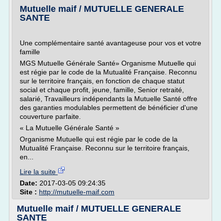
Mutuelle maif / MUTUELLE GENERALE
SANTE
Une complémentaire santé avantageuse pour vos et votre
famille
MGS Mutuelle Générale Santé» Organisme Mutuelle qui
est régie par le code de la Mutualité Française. Reconnu
sur le territoire français, en fonction de chaque statut
social et chaque profit, jeune, famille, Senior retraité,
salarié, Travailleurs indépendants la Mutuelle Santé offre
des garanties modulables permettent de bénéficier d'une
couverture parfaite.
« La Mutuelle Générale Santé »
Organisme Mutuelle qui est régie par le code de la
Mutualité Française. Reconnu sur le territoire français,
en...
Lire la suite
Date:
2017-03-05 09:24:35
Site :
http://mutuelle-maif.com
Mutuelle maif / MUTUELLE GENERALE
SANTE