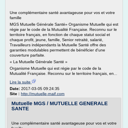
Une complémentaire santé avantageuse pour vos et votre
famille
MGS Mutuelle Générale Santé» Organisme Mutuelle qui est
régie par le code de la Mutualité Française. Reconnu sur le
territoire français, en fonction de chaque statut social et
chaque profit, jeune, famille, Senior retraité, salarié,
Travailleurs indépendants la Mutuelle Santé offre des
garanties modulables permettent de bénéficier d'une
couverture parfaite.
« La Mutuelle Générale Santé »
Organisme Mutuelle qui est régie par le code de la
Mutualité Française. Reconnu sur le territoire français, en...
Lire la suite
Date:
2017-03-05 09:24:35
Site :
http://mutuelle-maif.com
Mutuelle MGS / MUTUELLE GENERALE
SANTE
Une complémentaire santé avantageuse pour vos et votre