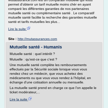
Mutassurance.com est un comparatif mutuelle qui vous
permet d'obtenir un tarif mutuelle moins chèr en ayant
comparé les différentes garanties de nos partenaires
mutuelle santé ou complémentaire santé . Le comparatif
mutuelle santé facilite la recherche des garanties mutuelle
santé et tarifs mutuelles les plus...
Lire la suite
Site :
http://mutassurances.com
Mutuelle santé - Humanis
Mutuelle santé : quel intérêt ?
Mutuelle : qu'est-ce que c'est ?
Une mutuelle santé complète les remboursements
effectués par la Sécurité sociale lorsque vous vous
rendez chez un médecin, que vous achetez des
médicaments ou que vous vous rendez à l'hôpital, en
échange d'une cotisation annuelle ou mensuelle.
La mutuelle santé prend en charge ce que l'on appelle le
ticket modérateur,...
Lire la suite