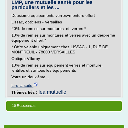
LMP, une mutuelle santé pour les
particuliers et les ...
Deuxième equipements verres+monture offert
Lissac, opticiens - Versailles
20% de remise sur montures et verres *
10% de remise sur montures et verres avec un deuxième
équipement offert *
* Offre valable uniquement chez LISSAC - 1, RUE DE
MONTREUIL - 78000 VERSAILLES
Optique Villaroy
10% de remise sur equipement verres et monture,
lentilles et sur tous les équipements
Votre un deuxième...
Lire la suite
lea mutuelle
Thèmes liés :
10 Ressources