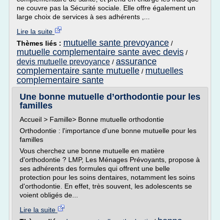
ne couvre pas la Sécurité sociale. Elle offre également un
large choix de services à ses adhérents ,...
Lire la suite
mutuelle sante prevoyance
Thèmes liés :
/
mutuelle complementaire sante avec devis
/
assurance
devis mutuelle prevoyance
/
complementaire sante mutuelle
mutuelles
/
complementaire sante
Une bonne mutuelle d’orthodontie pour les
familles
Accueil > Famille> Bonne mutuelle orthodontie
Orthodontie : l'importance d'une bonne mutuelle pour les
familles
Vous cherchez une bonne mutuelle en matière
d'orthodontie ? LMP, Les Ménages Prévoyants, propose à
ses adhérents des formules qui offrent une belle
protection pour les soins dentaires, notamment les soins
d'orthodontie. En effet, très souvent, les adolescents se
voient obligés de...
Lire la suite