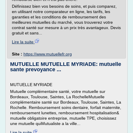
Définissez bien vos besoins de soins, et puis comparez,
en utilisant notre comparateur en ligne, les tarifs, les
garanties et les conditions de remboursement des
meilleures mutuelles du marché, vous trouverez votre
contrat santé sur mesure à un prix très avantageux. Devis
gratuit et sans...
Lire la suite
Site :
https://www.mutuellefr.org
MUTUELLE MUTUELLE MYRIADE: mutuelle
sante prevoyance ...
MUTUELLE MYRIADE
Mutuelle complémentaire santé, votre mutuelle sur
Bordeaux, Toulouse, Saintes, La RochelleMutuelle
complémentaire santé sur Bordeaux, Toulouse, Saintes, La
Rochelle. Remboursement soins dentaire, forfait maternite,
remboursement lunettes, remboursement hospitalisation&
mutuelle obligatoire entreprise, mutuelle TPE, choisissez
une mutuelle quiMutualiste a la ville...
Lire la suite