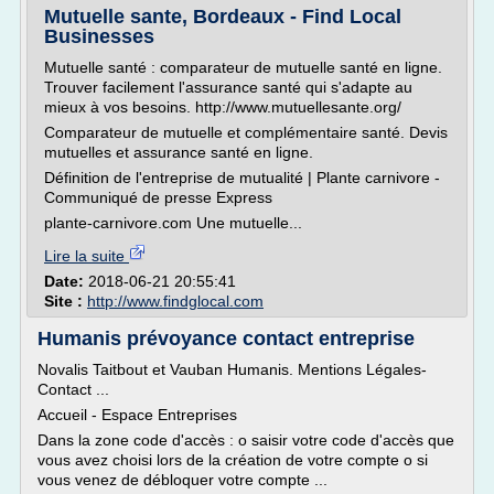
Mutuelle sante, Bordeaux - Find Local
Businesses
Mutuelle santé : comparateur de mutuelle santé en ligne.
Trouver facilement l'assurance santé qui s'adapte au
mieux à vos besoins. http://www.mutuellesante.org/
Comparateur de mutuelle et complémentaire santé. Devis
mutuelles et assurance santé en ligne.
Définition de l'entreprise de mutualité | Plante carnivore -
Communiqué de presse Express
plante-carnivore.com Une mutuelle...
Lire la suite
Date:
2018-06-21 20:55:41
Site :
http://www.findglocal.com
Humanis prévoyance contact entreprise
Novalis Taitbout et Vauban Humanis. Mentions Légales-
Contact ...
Accueil - Espace Entreprises
Dans la zone code d'accès : o saisir votre code d'accès que
vous avez choisi lors de la création de votre compte o si
vous venez de débloquer votre compte ...