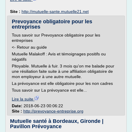
Site :
http://mutuelle-sante.mutuelle21.net
Prevoyance obligatoire pour les
entreprises
Tous savoir sur Prevoyance obligatoire pour les
entreprises
<- Retour au guide
Mutuelle Malakoff : Avis et témoignages positifs ou
négatifs
Pitoyable. Mutuelle à fuir. 3 mois qu'on me balade pour
une résiliation faite suite à une affiliation obligatoire de
mon employeur à une autre mutuelle.
La prévoyance est elle obligatoire pour les non cadres
Tous savoir sur La prévoyance est elle...
Lire la suite
Date:
2018-06-23 00:06:22
Site :
http://prevoyance-entreprise.org
Mutuelle santé à Bordeaux, Gironde |
Pavillon Prévoyance