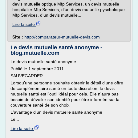
devis mutuelle optique Mfp Services, un devis mutuelle
hospitalier Mfp Services, d'un devis mutuelle pyschologue
Mfp Services, d'un devis mutuelle...
Lire la suite
Site :
http://comparateur-mutuelle-devis.com
Le devis mutuelle santé anonyme -
blog.mutuelle.com
Le devis mutuelle santé anonyme
Publié le 1 septembre 2011
SAUVEGARDER
Lorsqu'une personne souhaite obtenir le détail d'une offre
de complémentaire santé en toute discrétion, le devis
mutuelle santé est l'outil idéal pour cela. Elle n'aura pas
besoin de dévoiler son identité pour être informée sur la
couverture santé de son choix.
L'avantage d'un devis mutuelle santé anonyme
Le...
Lire la suite