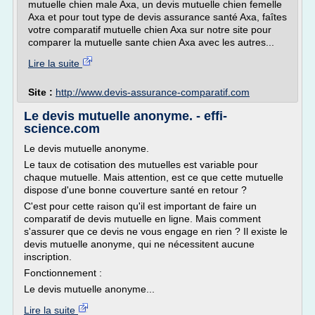
mutuelle chien male Axa, un devis mutuelle chien femelle
Axa et pour tout type de devis assurance santé Axa, faîtes
votre comparatif mutuelle chien Axa sur notre site pour
comparer la mutuelle sante chien Axa avec les autres...
Lire la suite
Site :
http://www.devis-assurance-comparatif.com
Le devis mutuelle anonyme. - effi-
science.com
Le devis mutuelle anonyme.
Le taux de cotisation des mutuelles est variable pour
chaque mutuelle. Mais attention, est ce que cette mutuelle
dispose d'une bonne couverture santé en retour ?
C'est pour cette raison qu'il est important de faire un
comparatif de devis mutuelle en ligne. Mais comment
s'assurer que ce devis ne vous engage en rien ? Il existe le
devis mutuelle anonyme, qui ne nécessitent aucune
inscription.
Fonctionnement :
Le devis mutuelle anonyme...
Lire la suite