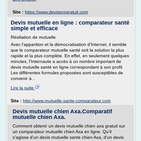
Site :
https://www.devisprogratuit.com
Devis mutuelle en ligne : comparateur santé
simple et efficace
Résiliation de mutuelle
Avec l'apparition et la démocratisation d'Internet, il semble
que le comparateur mutuelle santé soit la solution la plus
rapide et la plus complète. En effet, en seulement quelques
minutes, l'Internaute a accès à un nombre important de
devis mutuelle santé en ligne correspondant à son profil.
Les différentes formules proposées sont susceptibles de
convenir à...
Lire la suite
Site :
http://www.mutuelle-sante-comparateur.com
Devis mutuelle chien Axa.Comparatif
mutuelle chien Axa.
Comment obtenir un devis mutuelle chien axa gratuit sur
un comparateur mutuelle chien Axa en ligne. Qu'il
s'agisse d'un devis mutuelle sante chien Axa, d'un devis