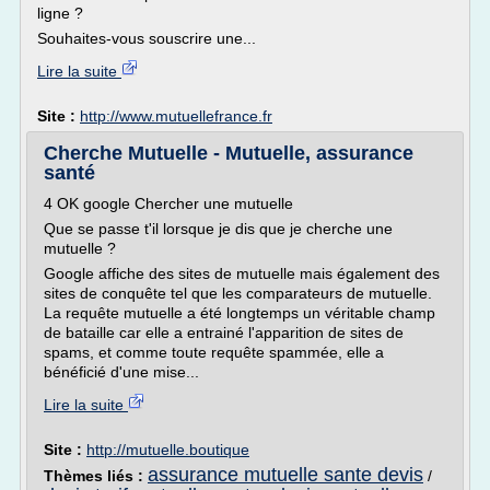
ligne ?
Souhaites-vous souscrire une...
Lire la suite
Site :
http://www.mutuellefrance.fr
Cherche Mutuelle - Mutuelle, assurance
santé
4 OK google Chercher une mutuelle
Que se passe t'il lorsque je dis que je cherche une
mutuelle ?
Google affiche des sites de mutuelle mais également des
sites de conquête tel que les comparateurs de mutuelle.
La requête mutuelle a été longtemps un véritable champ
de bataille car elle a entrainé l'apparition de sites de
spams, et comme toute requête spammée, elle a
bénéficié d'une mise...
Lire la suite
Site :
http://mutuelle.boutique
assurance mutuelle sante devis
Thèmes liés :
/