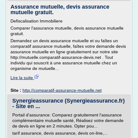
Assurance mutuelle, devis assurance
mutuelle gratuit.
Defiscalisation Immobiliere
Comparer l'assurance mutuelle, devis assurance mutuelle
gratuit.
Demandez un devis assurance mutuelle et ou faîtes un
comparatif assurance mutuelle, faîtes votre demande devis
assurance mutuelle en ligne gratuitement sur notre site
http://mutuelle.comparatif-assurance-devis.net . Tout
individu qui souscrit à une assurance mutuelle chez un
organisme de mutuelle...
Lire la suite
Site :
http://comparatif-assurance-mutuelle.net
Synergieassurance (Synergieassurance.fr)
- Site en ...
Portail d'assurance: Comparez gratuitement l'assurance
complémentaire mutuelle santé, Réalisez votre demande
de devis en ligne en 2 minutes. Opter pou...
tarif assurance, devis assurance, devis on-line,...