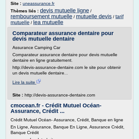
Site :
uneassurance.fr
devis mutuelle ligne
Thèmes liés :
/
remboursement mutuelle
mutuelle devis
tarif
/
/
lea mutuelle
mutuelle
/
Comparateur assurance dentaire pour
devis mutuelle dentaire
Assurance Camping Car
Comparateur assurance dentaire pour devis mutuelle
dentaire en ligne gratuitement.
http://devis-assurance-dentaire.com le site pour obtenir
un devis mutuelle dentaire...
Lire la suite
Site :
http://devis-assurance-dentaire.com
cmocean.fr - Crédit Mutuel Océan-
Assurance, Crédit ...
Crédit Mutuel Océan- Assurance, Crédit, Banque en ligne
En Ligne, Assurance, Banque En Ligne, Assurance Crédit,
Banque Crédit