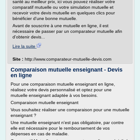
santé au meilleur prix, ici vous pouvez réaliser votre
comparatif mutuelle ou votre simulation mutuelle et
recevoir votre devis mutuelle en quelques clics pour
bénéficier d'une bonne mutuelle.
Avant de souscrire à une mutuelle en ligne, il est
nécessaire de passer par un comparateur mutuelle afin
d'obtenir devis...
Lire la suite
Site :
http://www.comparateur-mutuelle-devis.com
Comparaison mutuelle enseignant - Devis
en ligne
Pour une comparaison mutuelle enseignant en ligne,
réalisez votre devis personnalisé et optez pour une
mutuelle enseignant adaptée à vos besoins.
Comparaison mutuelle enseignant
Vous souhaitez réaliser une comparaison pour une mutuelle
enseignant ?
Une mutuelle enseignant n'est pas obligatoire, par contre
elle est nécessaire pour le remboursement de vos
dépenses en cas de maladie.