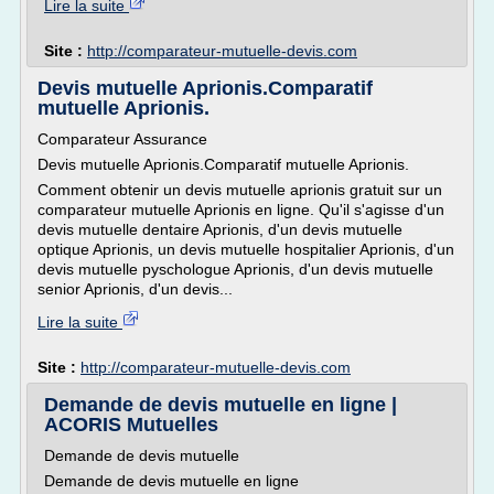
Lire la suite
Site :
http://comparateur-mutuelle-devis.com
Devis mutuelle Aprionis.Comparatif
mutuelle Aprionis.
Comparateur Assurance
Devis mutuelle Aprionis.Comparatif mutuelle Aprionis.
Comment obtenir un devis mutuelle aprionis gratuit sur un
comparateur mutuelle Aprionis en ligne. Qu'il s'agisse d'un
devis mutuelle dentaire Aprionis, d'un devis mutuelle
optique Aprionis, un devis mutuelle hospitalier Aprionis, d'un
devis mutuelle pyschologue Aprionis, d'un devis mutuelle
senior Aprionis, d'un devis...
Lire la suite
Site :
http://comparateur-mutuelle-devis.com
Demande de devis mutuelle en ligne |
ACORIS Mutuelles
Demande de devis mutuelle
Demande de devis mutuelle en ligne