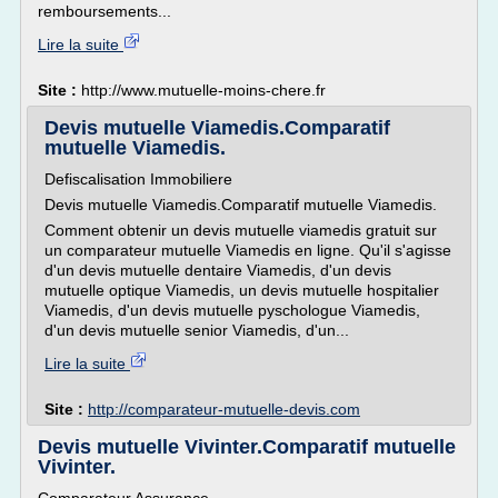
remboursements...
Lire la suite
Site :
http://www.mutuelle-moins-chere.fr
Devis mutuelle Viamedis.Comparatif
mutuelle Viamedis.
Defiscalisation Immobiliere
Devis mutuelle Viamedis.Comparatif mutuelle Viamedis.
Comment obtenir un devis mutuelle viamedis gratuit sur
un comparateur mutuelle Viamedis en ligne. Qu'il s'agisse
d'un devis mutuelle dentaire Viamedis, d'un devis
mutuelle optique Viamedis, un devis mutuelle hospitalier
Viamedis, d'un devis mutuelle pyschologue Viamedis,
d'un devis mutuelle senior Viamedis, d'un...
Lire la suite
Site :
http://comparateur-mutuelle-devis.com
Devis mutuelle Vivinter.Comparatif mutuelle
Vivinter.