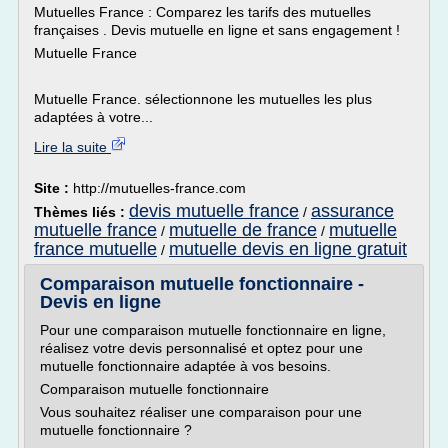
Mutuelles France : Comparez les tarifs des mutuelles
françaises . Devis mutuelle en ligne et sans engagement !
Mutuelle France
Mutuelle France. sélectionnone les mutuelles les plus
adaptées à votre...
Lire la suite
Site :
http://mutuelles-france.com
devis mutuelle france
assurance
Thèmes liés :
/
mutuelle france
mutuelle de france
mutuelle
/
/
france mutuelle
mutuelle devis en ligne gratuit
/
Comparaison mutuelle fonctionnaire -
Devis en ligne
Pour une comparaison mutuelle fonctionnaire en ligne,
réalisez votre devis personnalisé et optez pour une
mutuelle fonctionnaire adaptée à vos besoins.
Comparaison mutuelle fonctionnaire
Vous souhaitez réaliser une comparaison pour une
mutuelle fonctionnaire ?