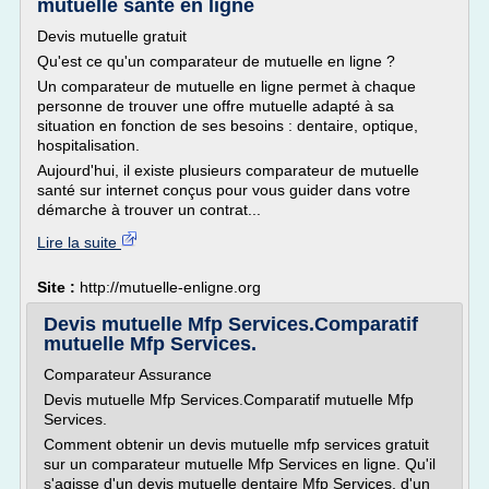
mutuelle santé en ligne
Devis mutuelle gratuit
Qu'est ce qu'un comparateur de mutuelle en ligne ?
Un comparateur de mutuelle en ligne permet à chaque
personne de trouver une offre mutuelle adapté à sa
situation en fonction de ses besoins : dentaire, optique,
hospitalisation.
Aujourd'hui, il existe plusieurs comparateur de mutuelle
santé sur internet conçus pour vous guider dans votre
démarche à trouver un contrat...
Lire la suite
Site :
http://mutuelle-enligne.org
Devis mutuelle Mfp Services.Comparatif
mutuelle Mfp Services.
Comparateur Assurance
Devis mutuelle Mfp Services.Comparatif mutuelle Mfp
Services.
Comment obtenir un devis mutuelle mfp services gratuit
sur un comparateur mutuelle Mfp Services en ligne. Qu'il
s'agisse d'un devis mutuelle dentaire Mfp Services, d'un