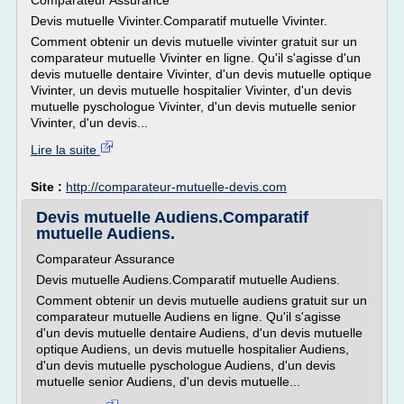
Comparateur Assurance
Devis mutuelle Vivinter.Comparatif mutuelle Vivinter.
Comment obtenir un devis mutuelle vivinter gratuit sur un
comparateur mutuelle Vivinter en ligne. Qu'il s'agisse d'un
devis mutuelle dentaire Vivinter, d'un devis mutuelle optique
Vivinter, un devis mutuelle hospitalier Vivinter, d'un devis
mutuelle pyschologue Vivinter, d'un devis mutuelle senior
Vivinter, d'un devis...
Lire la suite
Site :
http://comparateur-mutuelle-devis.com
Devis mutuelle Audiens.Comparatif
mutuelle Audiens.
Comparateur Assurance
Devis mutuelle Audiens.Comparatif mutuelle Audiens.
Comment obtenir un devis mutuelle audiens gratuit sur un
comparateur mutuelle Audiens en ligne. Qu'il s'agisse
d'un devis mutuelle dentaire Audiens, d'un devis mutuelle
optique Audiens, un devis mutuelle hospitalier Audiens,
d'un devis mutuelle pyschologue Audiens, d'un devis
mutuelle senior Audiens, d'un devis mutuelle...