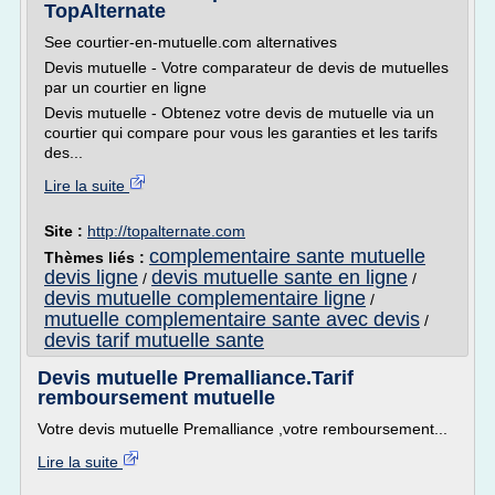
TopAlternate
See courtier-en-mutuelle.com alternatives
Devis mutuelle - Votre comparateur de devis de mutuelles
par un courtier en ligne
Devis mutuelle - Obtenez votre devis de mutuelle via un
courtier qui compare pour vous les garanties et les tarifs
des...
Lire la suite
Site :
http://topalternate.com
complementaire sante mutuelle
Thèmes liés :
devis ligne
devis mutuelle sante en ligne
/
/
devis mutuelle complementaire ligne
/
mutuelle complementaire sante avec devis
/
devis tarif mutuelle sante
Devis mutuelle Premalliance.Tarif
remboursement mutuelle
Votre devis mutuelle Premalliance ,votre remboursement...
Lire la suite