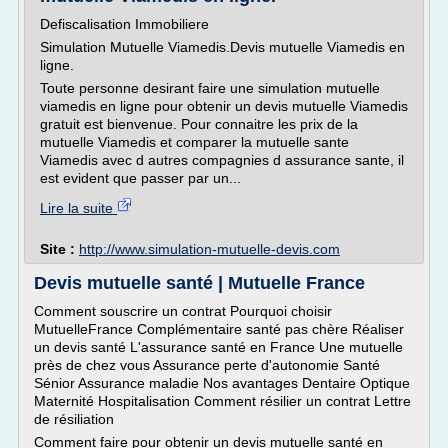
Defiscalisation Immobiliere
Simulation Mutuelle Viamedis.Devis mutuelle Viamedis en
ligne.
Toute personne desirant faire une simulation mutuelle
viamedis en ligne pour obtenir un devis mutuelle Viamedis
gratuit est bienvenue. Pour connaitre les prix de la
mutuelle Viamedis et comparer la mutuelle sante
Viamedis avec d autres compagnies d assurance sante, il
est evident que passer par un...
Lire la suite
Site :
http://www.simulation-mutuelle-devis.com
Devis mutuelle santé | Mutuelle France
Comment souscrire un contrat Pourquoi choisir
MutuelleFrance Complémentaire santé pas chère Réaliser
un devis santé L'assurance santé en France Une mutuelle
près de chez vous Assurance perte d'autonomie Santé
Sénior Assurance maladie Nos avantages Dentaire Optique
Maternité Hospitalisation Comment résilier un contrat Lettre
de résiliation
Comment faire pour obtenir un devis mutuelle santé en