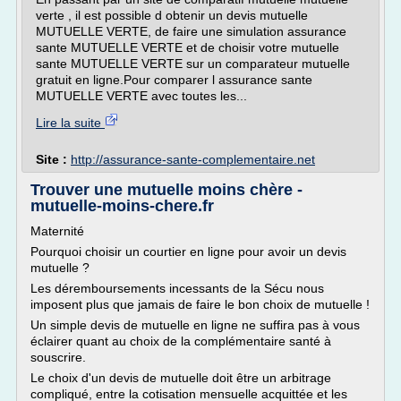
verte , il est possible d obtenir un devis mutuelle
MUTUELLE VERTE, de faire une simulation assurance
sante MUTUELLE VERTE et de choisir votre mutuelle
sante MUTUELLE VERTE sur un comparateur mutuelle
gratuit en ligne.Pour comparer l assurance sante
MUTUELLE VERTE avec toutes les...
Lire la suite
Site :
http://assurance-sante-complementaire.net
Trouver une mutuelle moins chère -
mutuelle-moins-chere.fr
Maternité
Pourquoi choisir un courtier en ligne pour avoir un devis
mutuelle ?
Les déremboursements incessants de la Sécu nous
imposent plus que jamais de faire le bon choix de mutuelle !
Un simple devis de mutuelle en ligne ne suffira pas à vous
éclairer quant au choix de la complémentaire santé à
souscrire.
Le choix d'un devis de mutuelle doit être un arbitrage
compliqué, entre la cotisation mensuelle acquittée et les