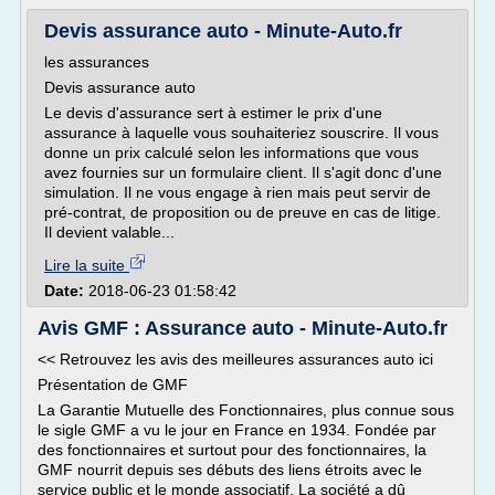
Devis assurance auto - Minute-Auto.fr
les assurances
Devis assurance auto
Le devis d'assurance sert à estimer le prix d'une
assurance à laquelle vous souhaiteriez souscrire. Il vous
donne un prix calculé selon les informations que vous
avez fournies sur un formulaire client. Il s'agit donc d'une
simulation. Il ne vous engage à rien mais peut servir de
pré-contrat, de proposition ou de preuve en cas de litige.
Il devient valable...
Lire la suite
Date:
2018-06-23 01:58:42
Avis GMF : Assurance auto - Minute-Auto.fr
<< Retrouvez les avis des meilleures assurances auto ici
Présentation de GMF
La Garantie Mutuelle des Fonctionnaires, plus connue sous
le sigle GMF a vu le jour en France en 1934. Fondée par
des fonctionnaires et surtout pour des fonctionnaires, la
GMF nourrit depuis ses débuts des liens étroits avec le
service public et le monde associatif. La société a dû