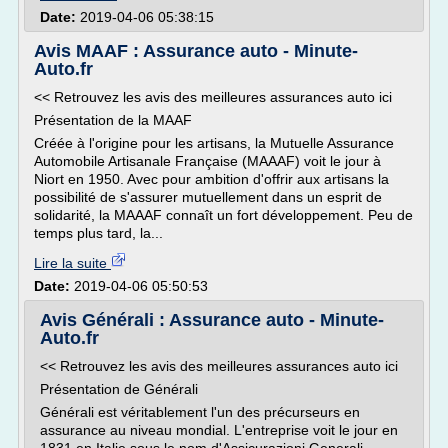
Date:
2019-04-06 05:38:15
Avis MAAF : Assurance auto - Minute-
Auto.fr
<< Retrouvez les avis des meilleures assurances auto ici
Présentation de la MAAF
Créée à l'origine pour les artisans, la Mutuelle Assurance
Automobile Artisanale Française (MAAAF) voit le jour à
Niort en 1950. Avec pour ambition d'offrir aux artisans la
possibilité de s'assurer mutuellement dans un esprit de
solidarité, la MAAAF connaît un fort développement. Peu de
temps plus tard, la...
Lire la suite
Date:
2019-04-06 05:50:53
Avis Générali : Assurance auto - Minute-
Auto.fr
<< Retrouvez les avis des meilleures assurances auto ici
Présentation de Générali
Générali est véritablement l'un des précurseurs en
assurance au niveau mondial. L'entreprise voit le jour en