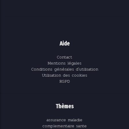
Aide
Contact
Mentions légales
Conditions générales d'utilisation
Utilisation des cookies
RGPD
Thèmes
assurance maladie
complementaire sante