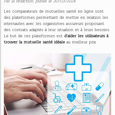
Par la rédaction, publié le 30/03/2024
Les comparateurs de mutuelles santé en ligne sont
des plateformes permettant de mettre en relation les
internautes avec les organismes assureurs proposant
des contrats adaptés à leur situation et à leurs besoins.
Le but de ces plateformes est
d’aider les utilisateurs à
trouver la mutuelle santé idéale
au meilleur prix.