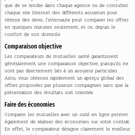
que de se rendre dans chaque agence ou de consulter
chaque site Internet des différents assureurs pour
obtenir des devis, l’internaute peut comparer les offres
en quelques minutes seulement, et ce, depuis le
confort de son domicile.
Comparaison objective
Les comparateurs de mutuelles santé garantissent
généralement une comparaison objective, puisqu’ils ne
sont pas directement liés à un assureur particulier.
Ainsi, vous obtenez rapidement un aperçu global des
offres proposées par plusieurs compagnies sans que la
présentation des résultats soit orientée.
Faire des économies
Comparer les mutuelles avec un outil en ligne permet
également de réaliser des économies sur votre contrat.
En effet, le comparateur désigne clairement le meilleur