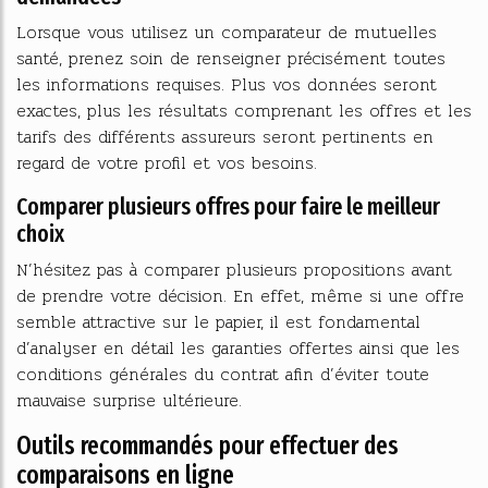
Lorsque vous utilisez un comparateur de mutuelles
santé, prenez soin de renseigner précisément toutes
les informations requises. Plus vos données seront
exactes, plus les résultats comprenant les offres et les
tarifs des différents assureurs seront pertinents en
regard de votre profil et vos besoins.
Comparer plusieurs offres pour faire le meilleur
choix
N’hésitez pas à comparer plusieurs propositions avant
de prendre votre décision. En effet, même si une offre
semble attractive sur le papier, il est fondamental
d’analyser en détail les garanties offertes ainsi que les
conditions générales du contrat afin d’éviter toute
mauvaise surprise ultérieure.
Outils recommandés pour effectuer des
comparaisons en ligne