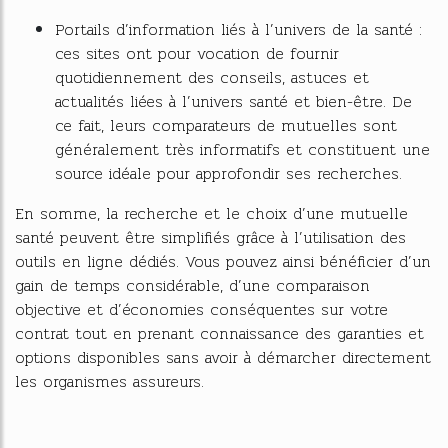
Portails d’information liés à l’univers de la santé :
ces sites ont pour vocation de fournir
quotidiennement des conseils, astuces et
actualités liées à l’univers santé et bien-être. De
ce fait, leurs comparateurs de mutuelles sont
généralement très informatifs et constituent une
source idéale pour approfondir ses recherches.
En somme, la recherche et le choix d’une mutuelle
santé peuvent être simplifiés grâce à l’utilisation des
outils en ligne dédiés. Vous pouvez ainsi bénéficier d’un
gain de temps considérable, d’une comparaison
objective et d’économies conséquentes sur votre
contrat tout en prenant connaissance des garanties et
options disponibles sans avoir à démarcher directement
les organismes assureurs.