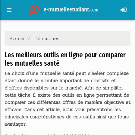
e-mutuelleetudiant.
com
Accueil
Démarches
Les meilleurs outils en ligne pour comparer
les mutuelles santé
Le choix d’une mutuelle santé peut s’avérer complexe
étant donné le nombre important de contrats et
d’offres disponibles sur le marché. Afin de simplifier
cette tâche, il existe des outils en ligne permettant de
comparer ces différentes offres de manière objective et
efficace. Dans cet article, nous vous présentons les
principales caractéristiques de ces outils ainsi que leurs
avantages.