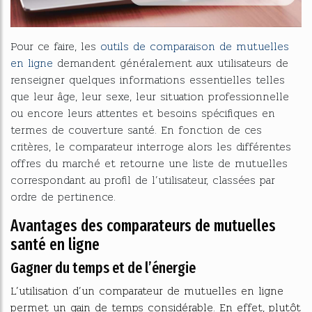
Pour ce faire, les
outils de comparaison de mutuelles
en ligne
demandent généralement aux utilisateurs de
renseigner quelques informations essentielles telles
que leur âge, leur sexe, leur situation professionnelle
ou encore leurs attentes et besoins spécifiques en
termes de couverture santé. En fonction de ces
critères, le comparateur interroge alors les différentes
offres du marché et retourne une liste de mutuelles
correspondant au profil de l’utilisateur, classées par
ordre de pertinence.
Avantages des comparateurs de mutuelles
santé en ligne
Gagner du temps et de l’énergie
L’utilisation d’un comparateur de mutuelles en ligne
permet un gain de temps considérable. En effet, plutôt