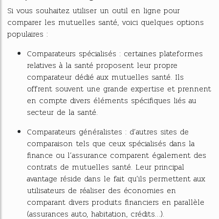
Si vous souhaitez utiliser un outil en ligne pour
comparer les mutuelles santé, voici quelques options
populaires :
Comparateurs spécialisés : certaines plateformes
relatives à la santé proposent leur propre
comparateur dédié aux mutuelles santé. Ils
offrent souvent une grande expertise et prennent
en compte divers éléments spécifiques liés au
secteur de la santé.
Comparateurs généralistes : d’autres sites de
comparaison tels que ceux spécialisés dans la
finance ou l’assurance comparent également des
contrats de mutuelles santé. Leur principal
avantage réside dans le fait qu’ils permettent aux
utilisateurs de réaliser des économies en
comparant divers produits financiers en parallèle
(assurances auto, habitation, crédits…).