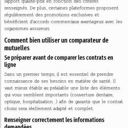
rapport qualité-prix en fonction des critères
renseignés. De plus, certaines plateformes proposent
régulièrement des promotions exclusives et
bénéficient d’accords commerciaux avantageux avec les
organismes assureurs.
Comment bien utiliser un comparateur de
mutuelles
Se préparer avant de comparer les contrats en
ligne
Dans un premier temps, il est essentiel de prendre
connaissance de ses besoins en matière de santé. Il
vaut mieux établir au préalable une liste des éléments
qui vous semblent importants (couverture dentaire,
optique, hospitalisation…) afin de garantir que le contrat
choisi sera réellement adapté et complet.
Renseigner correctement les informations
demandées